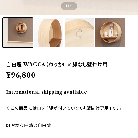
1
/4
自由壇 WACCA（わっか） ※脚なし壁掛け用
¥96,800
International shipping available
※この商品にはロッド脚が付いていない「壁掛け専用」です。
軽やかな円輪の自由壇