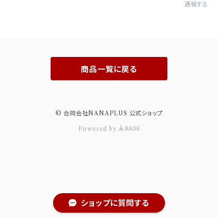
通報する
商品一覧に戻る
© 合同会社NANAPLUS 公式ショップ
Powered by
ショップに質問する