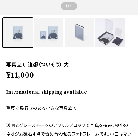
1
/4
写真立て 追想（ついそう） 大
¥11,000
International shipping available
重厚な奥行きのある小さな写真立て
透明とグレースモークのアクリルブロックで写真を挟み、極小の
ネオジム磁石４点で留め合わせるフォトフレームです。小口はマッ