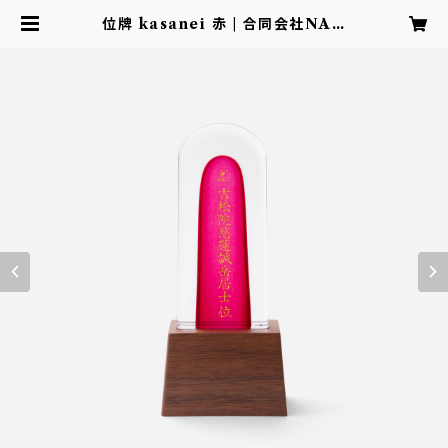
位牌 kasanei 赤 | 合同会社NAN
APLUS 公式ショップ