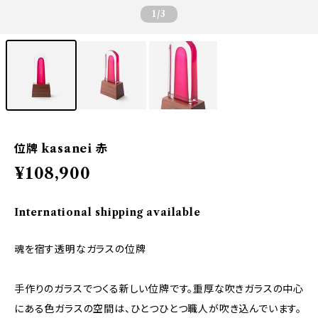
1
/3
位牌 kasanei 赤
¥108,900
International shipping available
魂を宿す透明なガラスの位牌
手作りのガラスでつくる新しい位牌です。重厚な吹きガラスの中心
にある色ガラスの空間は、ひとつひとつ職人が吹き込んでいます。