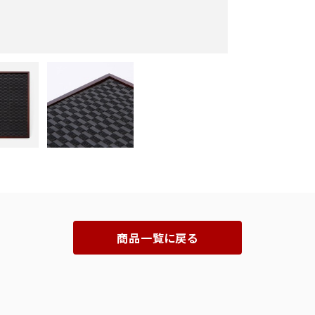
商品一覧に戻る