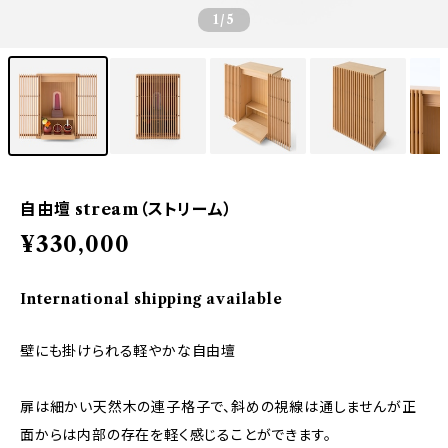
1
/5
自由壇 stream（ストリーム）
¥330,000
International shipping available
壁にも掛けられる軽やかな自由壇
扉は細かい天然木の連子格子で、斜めの視線は通しませんが正
面からは内部の存在を軽く感じることができます。