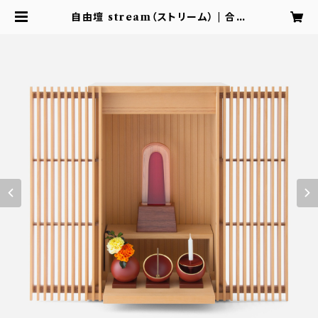
自由壇 stream（ストリーム） | 合同
会社NANAPLUS 公式ショップ