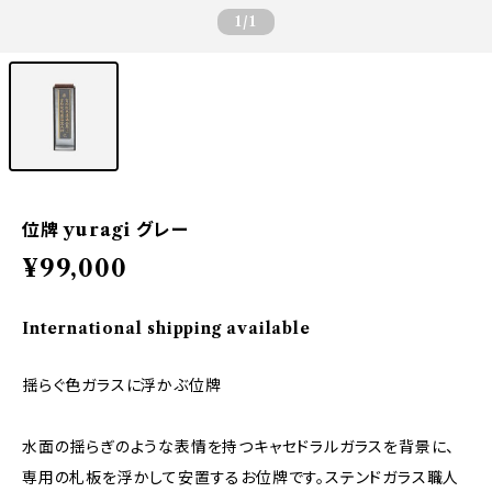
1
/1
位牌 yuragi グレー
¥99,000
International shipping available
揺らぐ色ガラスに浮かぶ位牌
水面の揺らぎのような表情を持つキャセドラルガラスを背景に、
専用の札板を浮かして安置するお位牌です。ステンドガラス職人